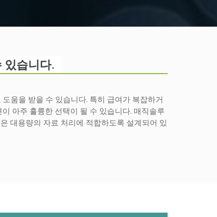
 있습니다.
 도움을 받을 수 있습니다. 특히 급여가 복잡하거
이 아주 훌륭한 선택이 될 수 있습니다. 매직솔루
션은 대용량의 자료 처리에 적합하도록 설계되어 있