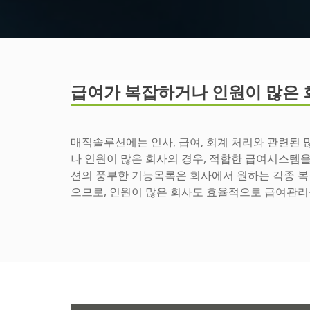
급여가 복잡하거나 인원이 많은 
매직솔루션에는 인사, 급여, 회계 처리와 관련된
나 인원이 많은 회사의 경우, 적합한 급여시스템을
션의 풍부한 기능목록은 회사에서 원하는 각종 복
으므로, 인원이 많은 회사도 효율적으로 급여관리를