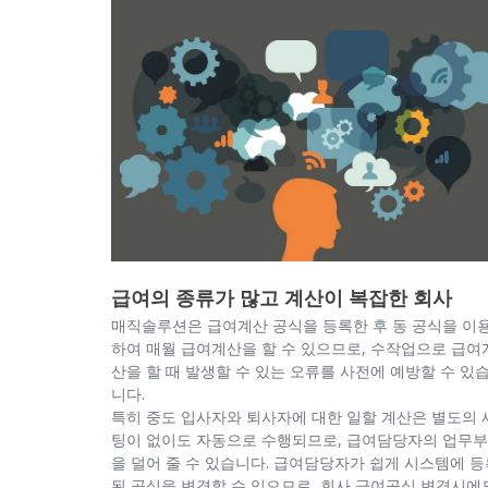
급여의 종류가 많고 계산이 복잡한 회사
매직솔루션은 급여계산 공식을 등록한 후 동 공식을 이
하여 매월 급여계산을 할 수 있으므로, 수작업으로 급여
산을 할 때 발생할 수 있는 오류를 사전에 예방할 수 있
니다.
특히 중도 입사자와 퇴사자에 대한 일할 계산은 별도의 
팅이 없이도 자동으로 수행되므로, 급여담당자의 업무
을 덜어 줄 수 있습니다. 급여담당자가 쉽게 시스템에 등
된 공식을 변경할 수 있으므로, 회사 급여공식 변경시에