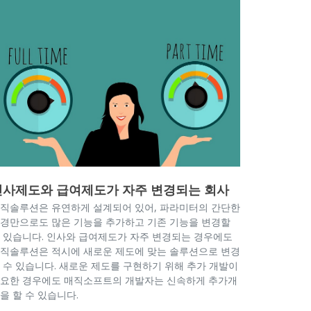
인사제도와 급여제도가 자주 변경되는 회사
직솔루션은 유연하게 설계되어 있어, 파라미터의 간단한
경만으로도 많은 기능을 추가하고 기존 기능을 변경할
 있습니다. 인사와 급여제도가 자주 변경되는 경우에도
직솔루션은 적시에 새로운 제도에 맞는 솔루션으로 변경
 수 있습니다. 새로운 제도를 구현하기 위해 추가 개발이
요한 경우에도 매직소프트의 개발자는 신속하게 추가개
을 할 수 있습니다.