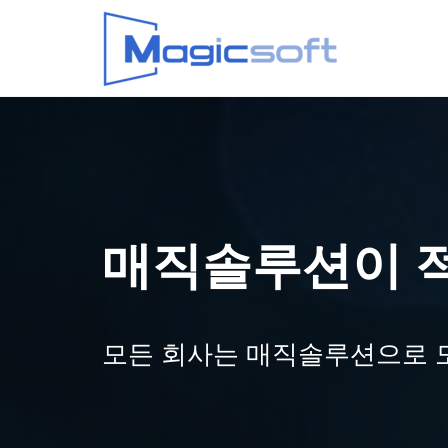
매직솔루션이 
모든 회사는 매직솔루션으로 도