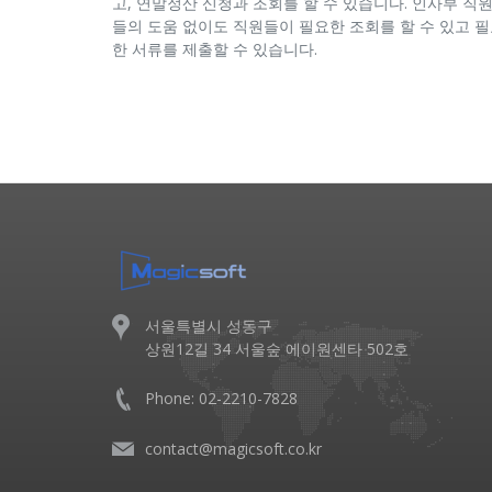
고, 연말정산 신청과 조회를 할 수 있습니다. 인사부 직
들의 도움 없이도 직원들이 필요한 조회를 할 수 있고 
한 서류를 제출할 수 있습니다.
서울특별시 성동구
상원12길 34 서울숲 에이원센타 502호
Phone: 02-2210-7828
contact@magicsoft.co.kr