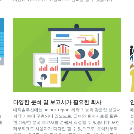
다양한 분석 및 보고서가 필요한 회사
로
매직솔루션에는 ad hoc report 제작 기능과 맞춤형 보고서
매
습
제작 기능이 구현되어 있으므로, 급여와 회계자료를 활용
설
에
한 다양한 분석 보고서를 손쉽게 작성할 수 있습니다. 또한
관
재무제표도 사용자가 디자인 할 수 있으므로, 요약재무제
하