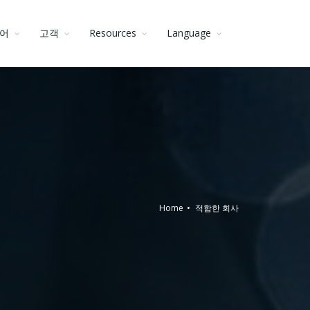
어
고객
Resources
Language
Home
적합한 회사