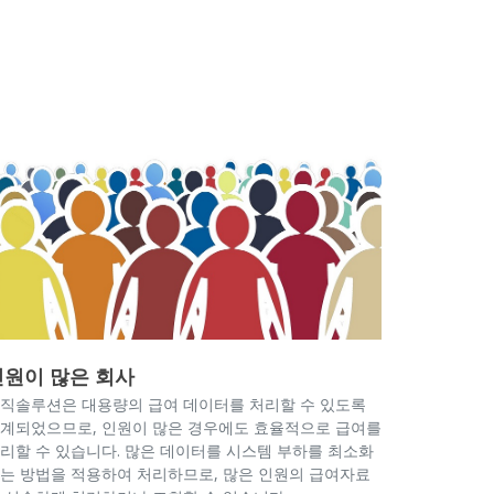
인원이 많은 회사
직솔루션은 대용량의 급여 데이터를 처리할 수 있도록
계되었으므로, 인원이 많은 경우에도 효율적으로 급여를
리할 수 있습니다. 많은 데이터를 시스템 부하를 최소화
는 방법을 적용하여 처리하므로, 많은 인원의 급여자료