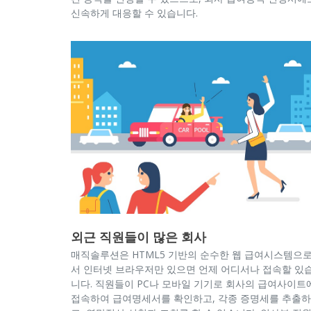
신속하게 대응할 수 있습니다.
외근 직원들이 많은 회사
매직솔루션은 HTML5 기반의 순수한 웹 급여시스템으
서 인터넷 브라우저만 있으면 언제 어디서나 접속할 있
니다. 직원들이 PC나 모바일 기기로 회사의 급여사이트
접속하여 급여명세서를 확인하고, 각종 증명세를 추출하