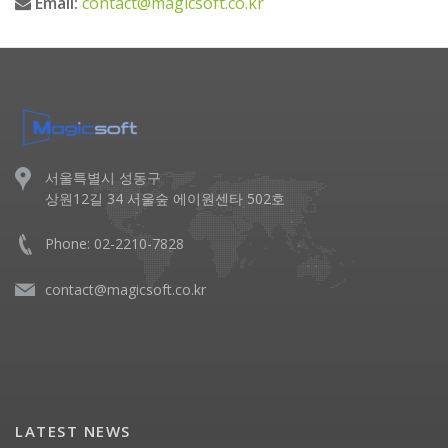
Email:
contact@magicsoft.co.kr
서울특별시 성동구
상원12길 34 서울숲 에이원센타 502호
Phone: 02-2210-7828
contact@magicsoft.co.kr
LATEST NEWS