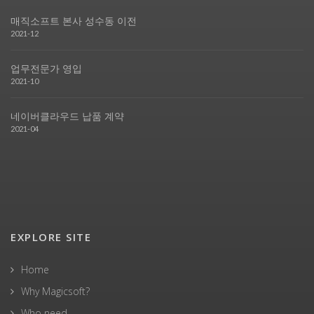
매직소프트 본사 성수동 이전
2021-12
업무전문가 영입
2021-10
네이버클라우드 납품 계약
2021-04
EXPLORE SITE
Home
Why Magicsoft?
Who need