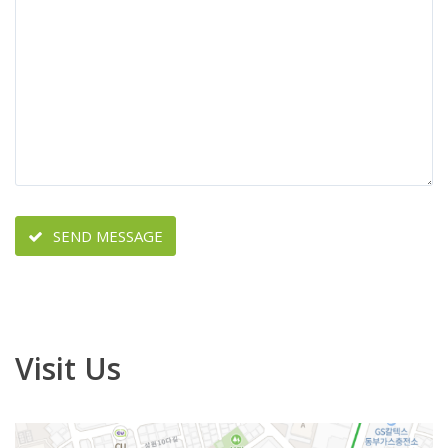
SEND MESSAGE
Visit Us