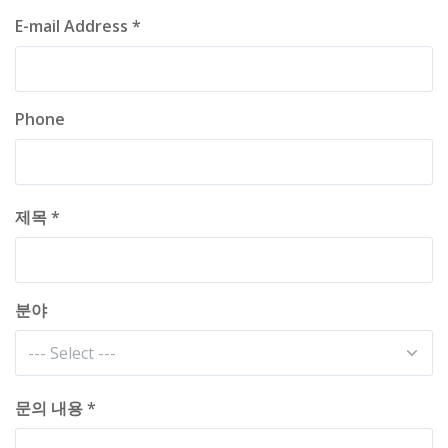
E-mail Address *
Phone
제목 *
분야
문의 내용 *