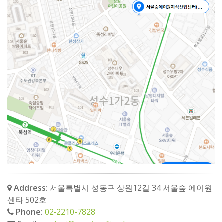
Address:
서울특별시 성동구 상원12길 34 서울숲 에이원
센타 502호
Phone:
02-2210-7828