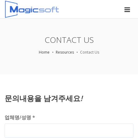
CONTACT US
Home
Resources
Contact Us
문의내용을 남겨주세요
!
업체명/성명 *