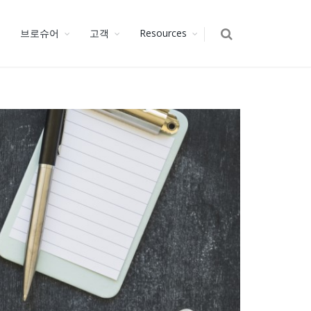
브로슈어
고객
Resources