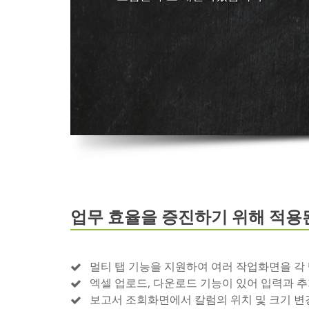
업무 효율을 증진하기 위해 적용
멀티 탭 기능을 지원하여 여러 작업화면을 각 
엑셀 업로드, 다운로드 기능이 있어 입력과 추
보고서 조회화면에서 칼럼의 위치 및 크기 변경이 가