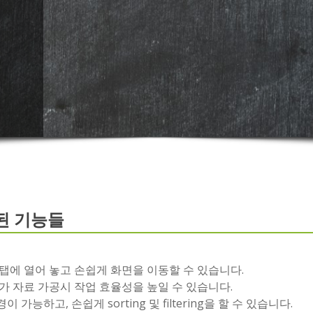
된 기능들
탭에 열어 놓고 손쉽게 화면을 이동할 수 있습니다.
가 자료 가공시 작업 효율성을 높일 수 있습니다.
능하고, 손쉽게 sorting 및 filtering을 할 수 있습니다.